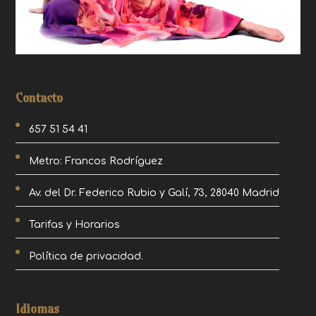
Contacto
657 51 54 41
Metro: Francos Rodríguez
Av. del Dr. Federico Rubio y Galí, 73, 28040 Madrid
Tarifas y Horarios
Política de privacidad.
Idiomas