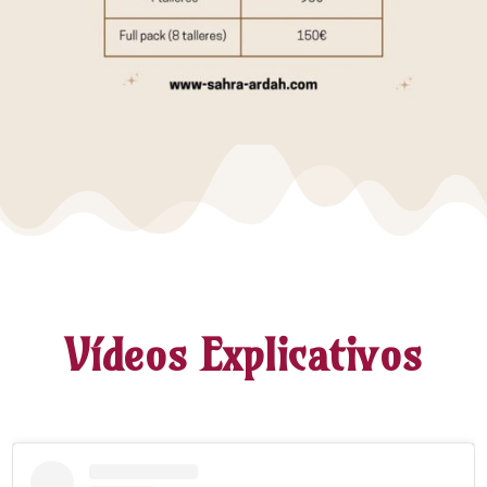
Vídeos Explicativos