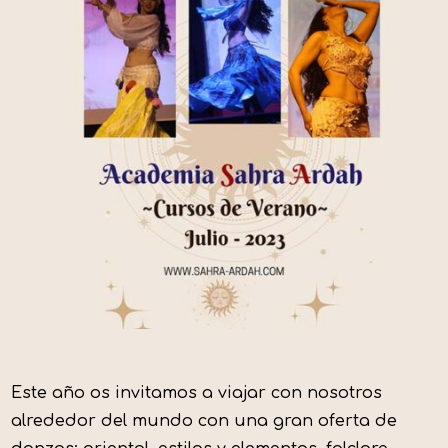
Este año os invitamos a viajar con nosotros
alrededor del mundo con una gran oferta de