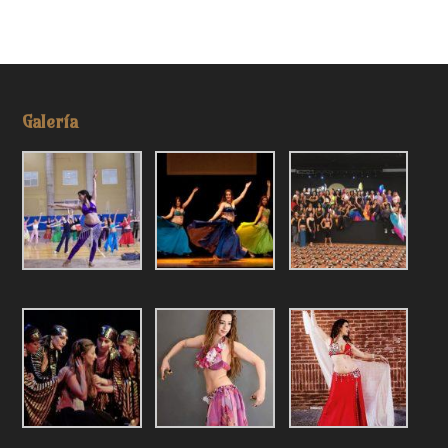
Galería