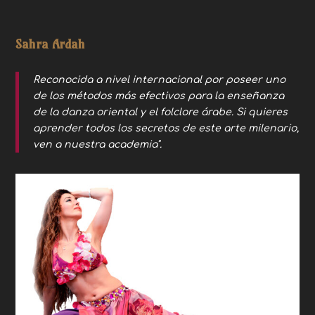
Sahra Ardah
Reconocida a nivel internacional por poseer uno
de los métodos más efectivos para la enseñanza
de la danza oriental y el folclore árabe. Si quieres
aprender todos los secretos de este arte milenario,
ven a nuestra academia".