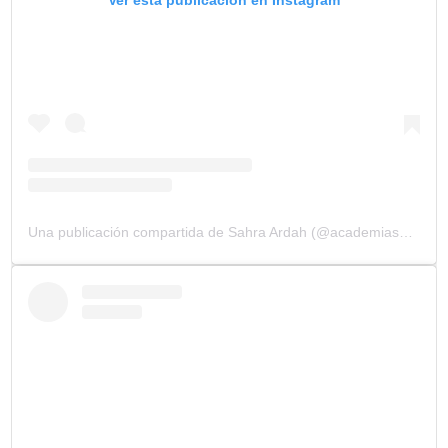
Una publicación compartida de Sahra Ardah (@academiasahraardah)