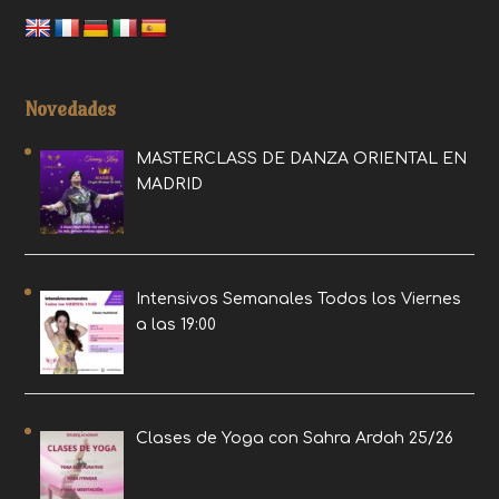
Novedades
MASTERCLASS DE DANZA ORIENTAL EN
MADRID
Intensivos Semanales Todos los Viernes
a las 19:00
Clases de Yoga con Sahra Ardah 25/26