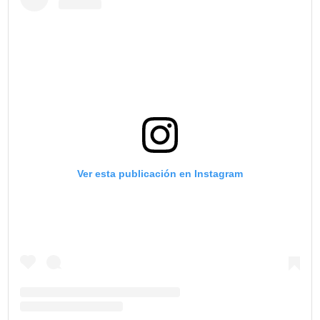
Ver esta publicación en Instagram