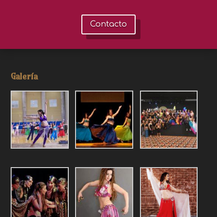
Contacto
Galería