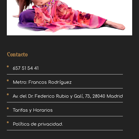
Contacto
657 51 54 41
Metro: Francos Rodríguez
Av. del Dr. Federico Rubio y Galí, 73, 28040 Madrid
Tarifas y Horarios
Política de privacidad.