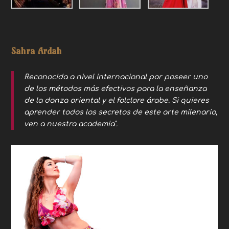
Sahra Ardah
Reconocida a nivel internacional por poseer uno
de los métodos más efectivos para la enseñanza
de la danza oriental y el folclore árabe. Si quieres
aprender todos los secretos de este arte milenario,
ven a nuestra academia".