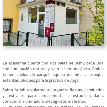
La academia cuenta con dos salas de 36m2 cada una,
con iluminación natural y ventilación mecánica. Ambas
tienen suelos de parqué, equipo de música, espejos,
esterillas, bloques para la práctica de yoga…
Sahra Ardah regularmente,organiza fiestas, seminarios
y festivales, para complementar el estudio y dar a
conocer al alumnado a prestigiosos maestros.