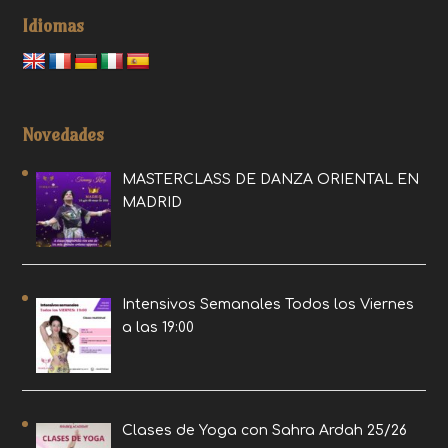
Idiomas
Novedades
MASTERCLASS DE DANZA ORIENTAL EN
MADRID
Intensivos Semanales Todos los Viernes
a las 19:00
Clases de Yoga con Sahra Ardah 25/26