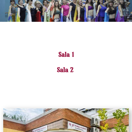
Sala 1
Sala 2