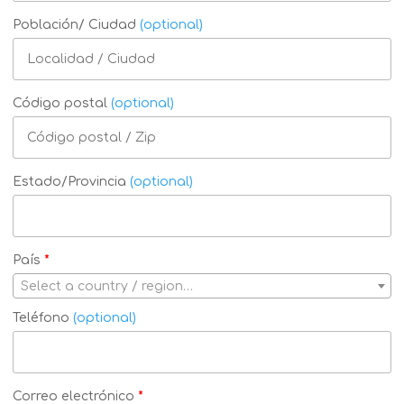
Población/ Ciudad
(optional)
Código postal
(optional)
Estado/Provincia
(optional)
País
*
Select a country / region…
Teléfono
(optional)
Correo electrónico
*