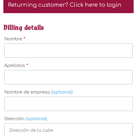
Returning customer?
Click here to login
Billing details
Nombre
*
Apellidos
*
Nombre de empresa
(optional)
Dirección
(optional)