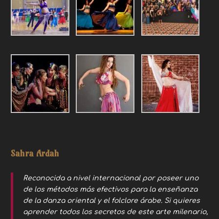
Sahra Ardah
Reconocida a nivel internacional por poseer uno
de los métodos más efectivos para la enseñanza
de la danza oriental y el folclore árabe. Si quieres
aprender todos los secretos de este arte milenario,