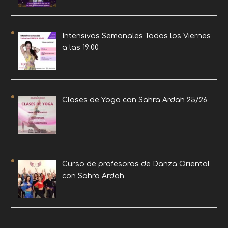
Intensivos Semanales Todos los Viernes
a las 19:00
Clases de Yoga con Sahra Ardah 25/26
Curso de profesoras de Danza Oriental
con Sahra Ardah