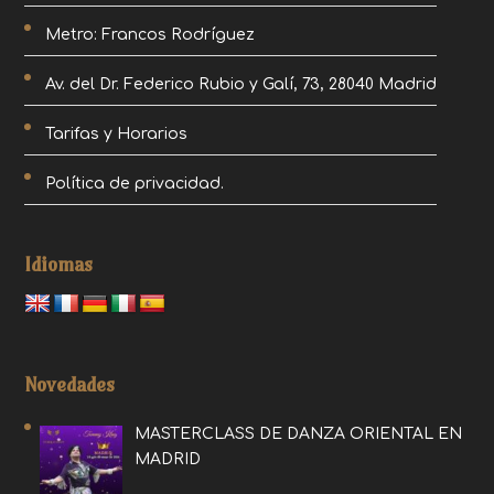
Metro: Francos Rodríguez
Av. del Dr. Federico Rubio y Galí, 73, 28040 Madrid
Tarifas y Horarios
Política de privacidad.
Idiomas
Novedades
MASTERCLASS DE DANZA ORIENTAL EN
MADRID