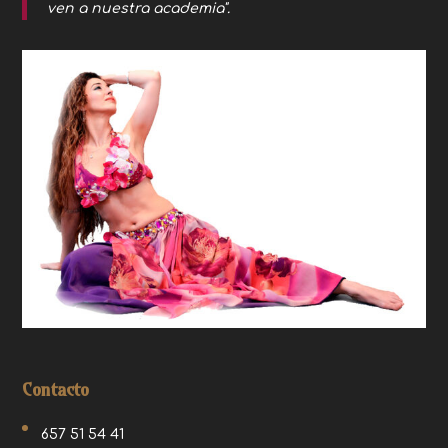
ven a nuestra academia".
Contacto
657 51 54 41