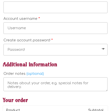
Account username
*
Create account password
*
Additional information
Order notes
(optional)
Your order
Product
Subtotal