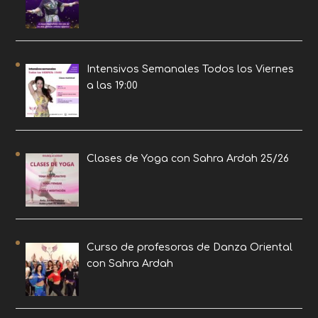
Intensivos Semanales Todos los Viernes
a las 19:00
Clases de Yoga con Sahra Ardah 25/26
Curso de profesoras de Danza Oriental
con Sahra Ardah