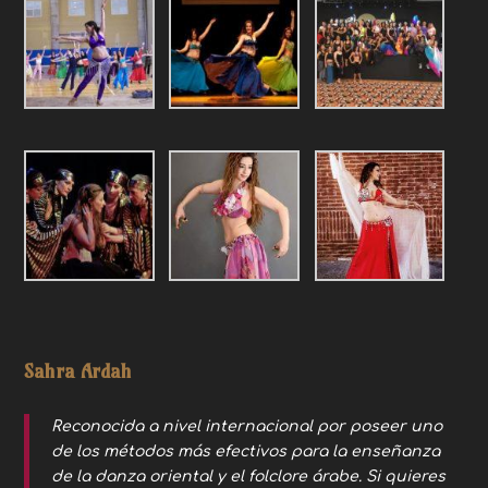
Sahra Ardah
Reconocida a nivel internacional por poseer uno
de los métodos más efectivos para la enseñanza
de la danza oriental y el folclore árabe. Si quieres