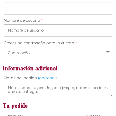
Nombre de usuario
*
Crear una contraseña para la cuenta
*
Información adicional
Notas del pedido
(opcional)
Tu pedido