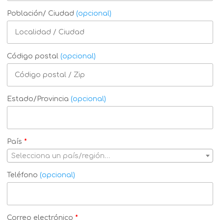
Población/ Ciudad
(opcional)
Código postal
(opcional)
Estado/Provincia
(opcional)
País
*
Selecciona un país/región…
Teléfono
(opcional)
Correo electrónico
*