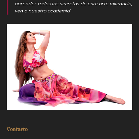
aprender todos los secretos de este arte milenario,
ven a nuestra academia".
Contacto