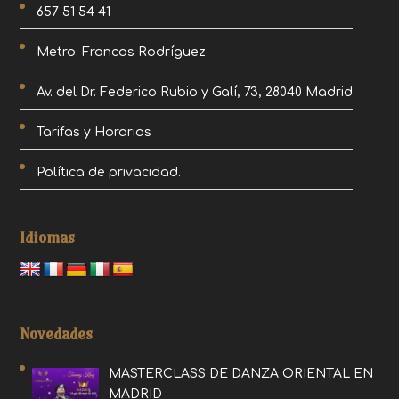
657 51 54 41
Metro: Francos Rodríguez
Av. del Dr. Federico Rubio y Galí, 73, 28040 Madrid
Tarifas y Horarios
Política de privacidad.
Idiomas
Novedades
MASTERCLASS DE DANZA ORIENTAL EN
MADRID