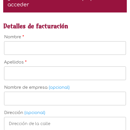
acceder
Detalles de facturación
Nombre
*
Apellidos
*
Nombre de empresa
(opcional)
Dirección
(opcional)