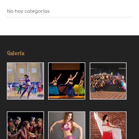
No hay categorías
Galería