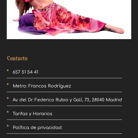
Contacto
657 51 54 41
Metro: Francos Rodríguez
Av. del Dr. Federico Rubio y Galí, 73, 28040 Madrid
Tarifas y Horarios
Política de privacidad.