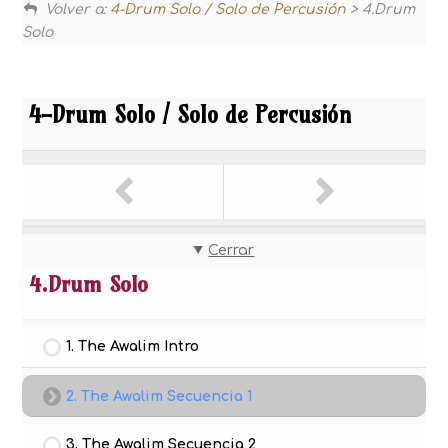
Volver a:
4-Drum Solo / Solo de Percusión
> 4.Drum
Solo
4-Drum Solo / Solo de Percusión
Cerrar
4.Drum Solo
1. The Awalim Intro
2. The Awalim Secuencia 1
3. The Awalim Secuencia 2