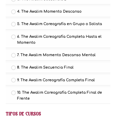
4. The Awalim Momento Descanso
5. The Awalim Coreografía en Grupo o Solista
6. The Awalim Coreografía Completa Hasta el
Momento
7. The Awalim Momento Descanso Mental
8. The Awalim Secuencia Final
9. The Awalim Coreografía Completa Final
10. The Awalim Coreografía Completa Final de
Frente
TIPOS DE CURSOS