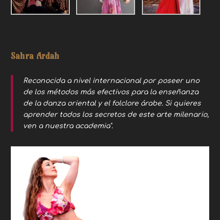
Sahra Ardah
Reconocida a nivel internacional por poseer uno
de los métodos más efectivos para la enseñanza
de la danza oriental y el folclore árabe. Si quieres
aprender todos los secretos de este arte milenario,
ven a nuestra academia".