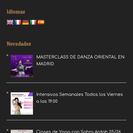
Idiomas
Novedades
MASTERCLASS DE DANZA ORIENTAL EN
MADRID
Intensivos Semanales Todos los Viernes
a las 19:00
Clases de Yoga con Sahra Ardah 25/26