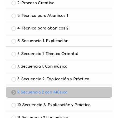
2. Proceso Creativo
3. Técnica para Abanicos 1
4. Técnica para abanicos 2
5. Secuencia 1. Explicación
6. Secuencia 1. Técnica Oriental
7. Secuencia 1. Con música
8. Secuencia 2. Explicación y Práctica
9. Secuencia 2 con Música
10. Secuencia 3. Explicación y Práctica
11. Secuencia 3 con música