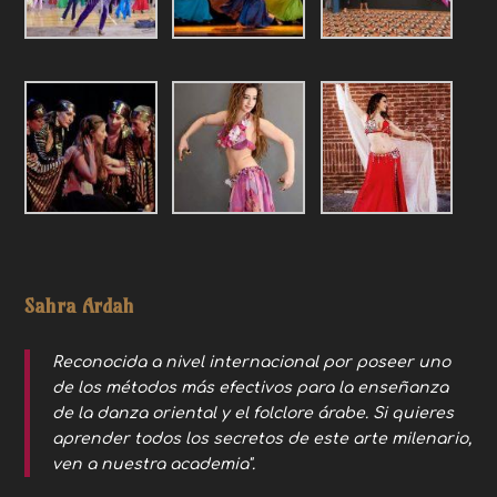
Sahra Ardah
Reconocida a nivel internacional por poseer uno
de los métodos más efectivos para la enseñanza
de la danza oriental y el folclore árabe. Si quieres
aprender todos los secretos de este arte milenario,
ven a nuestra academia".