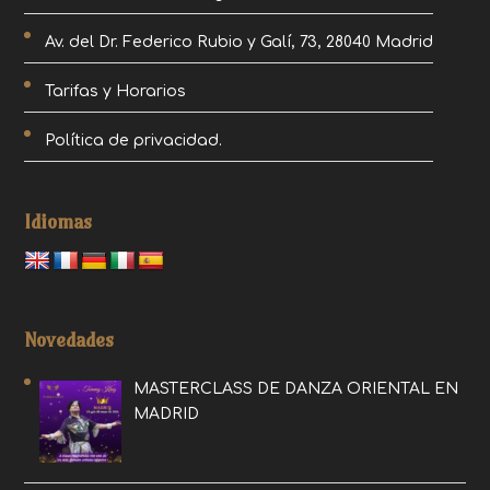
Av. del Dr. Federico Rubio y Galí, 73, 28040 Madrid
Tarifas y Horarios
Política de privacidad.
Idiomas
Novedades
MASTERCLASS DE DANZA ORIENTAL EN
MADRID