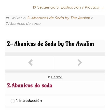
10. Secuencia 3. Explicación y Práctica
Volver a:
2- Abanicos de Seda by The Awalim
>
2.Abanicos de seda
2- Abanicos de Seda by The Awalim
Cerrar
2.Abanicos de seda
1. Introducción