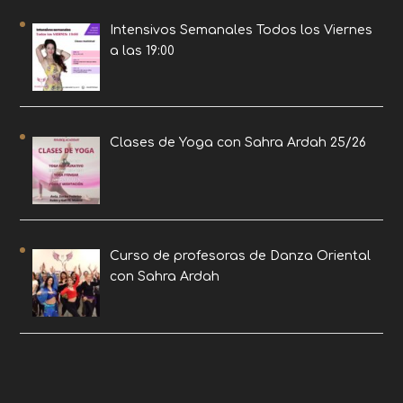
Intensivos Semanales Todos los Viernes
a las 19:00
Clases de Yoga con Sahra Ardah 25/26
Curso de profesoras de Danza Oriental
con Sahra Ardah