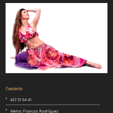
Contacto
657 51 54 41
Metro: Francos Rodríguez