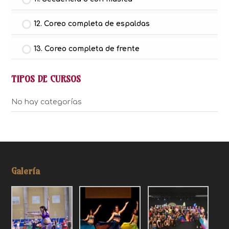
12. Coreo completa de espaldas
13. Coreo completa de frente
TIPOS DE CURSOS
No hay categorías
Galería