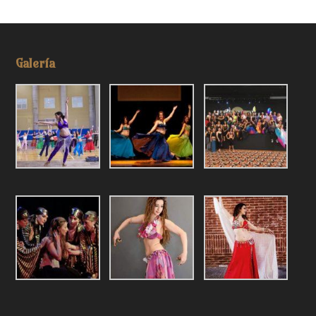
Galería