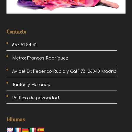
Contacto
657 51 54 41
Metro: Francos Rodríguez
Av. del Dr. Federico Rubio y Galí, 73, 28040 Madrid
Tarifas y Horarios
Política de privacidad.
Idiomas