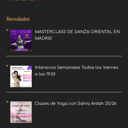
Novedades
MASTERCLASS DE DANZA ORIENTAL EN
MADRID
Intensivos Semanales Todos los Viernes
a las 19:00
Clases de Yoga con Sahra Ardah 25/26