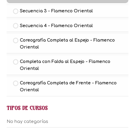
Secuencia 3 - Flamenco Oriental
Secuencia 4 - Flamenco Oriental
Coreografía Completa al Espejo - Flamenco
Oriental
Completa con Falda al Espejo - Flamenco
Oriental
Coreografía Completa de Frente - Flamenco
Oriental
TIPOS DE CURSOS
No hay categorías