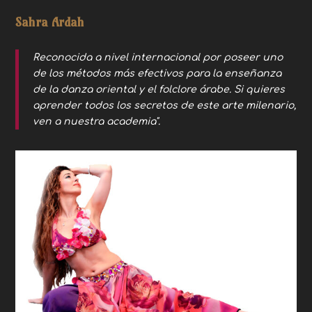
Sahra Ardah
Reconocida a nivel internacional por poseer uno
de los métodos más efectivos para la enseñanza
de la danza oriental y el folclore árabe. Si quieres
aprender todos los secretos de este arte milenario,
ven a nuestra academia".