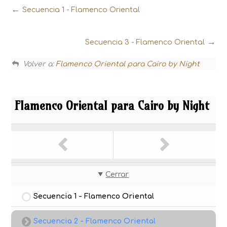
Secuencia 1 - Flamenco Oriental
Secuencia 3 - Flamenco Oriental
Volver a:
Flamenco Oriental para Cairo by Night
Flamenco Oriental para Cairo by Night
Cerrar
Secuencia 1 - Flamenco Oriental
Secuencia 2 - Flamenco Oriental