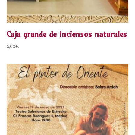
Caja grande de inciensos naturales
5,00
€