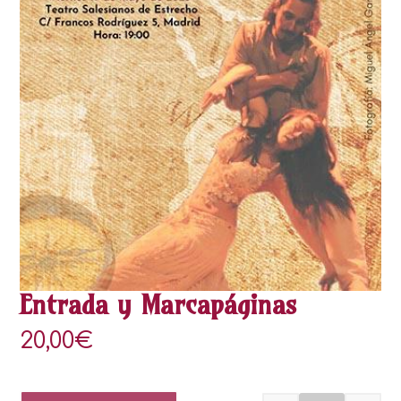
Entrada y Marcapáginas
20,00
€