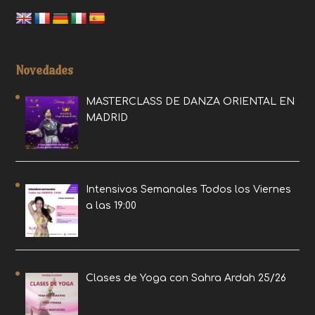
Novedades
MASTERCLASS DE DANZA ORIENTAL EN
MADRID
Intensivos Semanales Todos los Viernes
a las 19:00
Clases de Yoga con Sahra Ardah 25/26