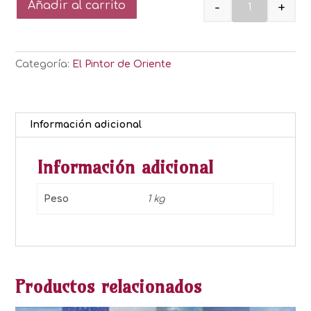
-
+
Añadir al carrito
Quantity
Categoría:
El Pintor de Oriente
Información adicional
Información adicional
Peso
1 kg
Productos relacionados