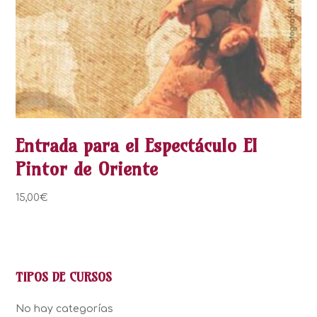
Entrada para el Espectáculo El
Pintor de Oriente
15,00
€
TIPOS DE CURSOS
No hay categorías