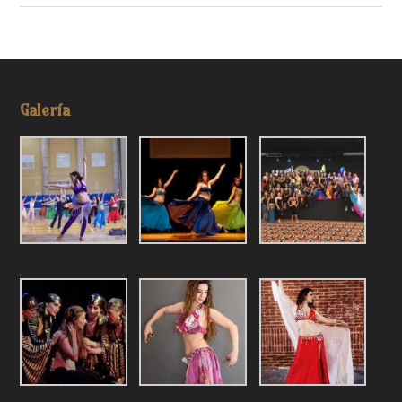
Galería