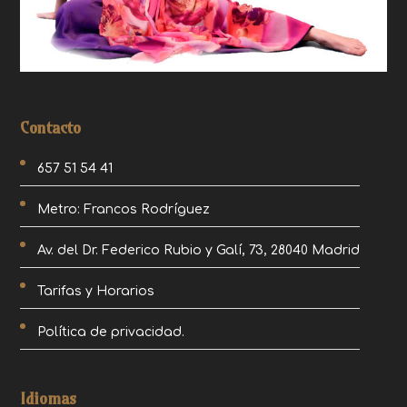
Contacto
657 51 54 41
Metro: Francos Rodríguez
Av. del Dr. Federico Rubio y Galí, 73, 28040 Madrid
Tarifas y Horarios
Política de privacidad.
Idiomas