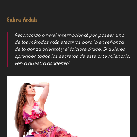
Sahra Ardah
Reconocida a nivel internacional por poseer uno
de los métodos más efectivos para la enseñanza
de la danza oriental y el folclore árabe. Si quieres
aprender todos los secretos de este arte milenario,
ven a nuestra academia".