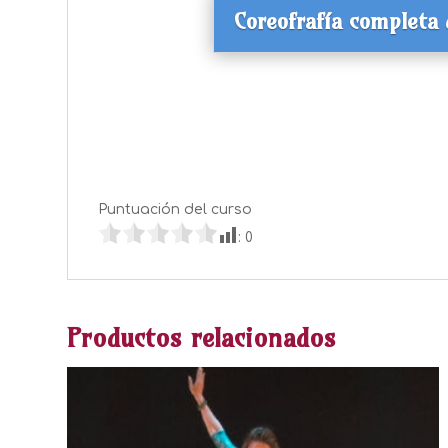
Coreofrafía completa 
Puntuación del curso
:
0
Productos relacionados