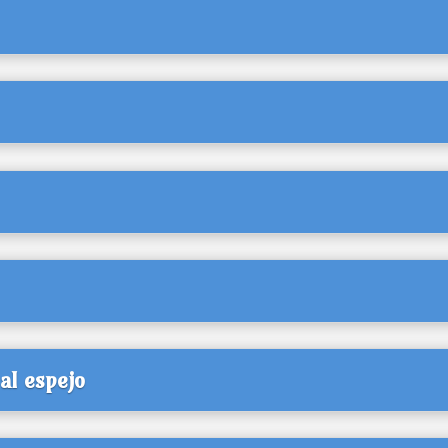
al espejo