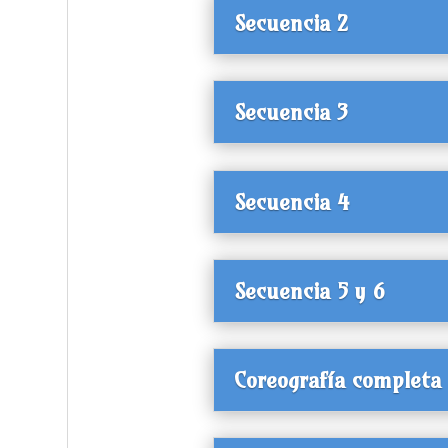
Secuencia 2
Secuencia 3
Secuencia 4
Secuencia 5 y 6
Coreografía completa 