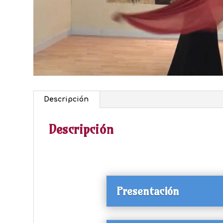
Descripción
Descripción
Presentación