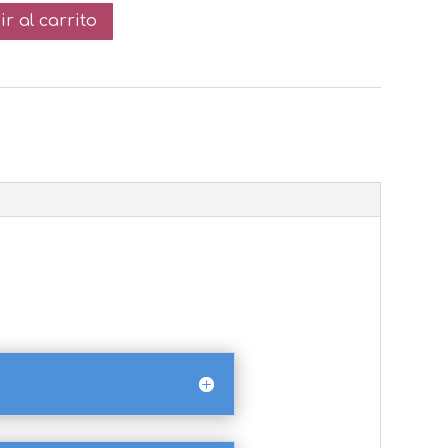
r al carrito