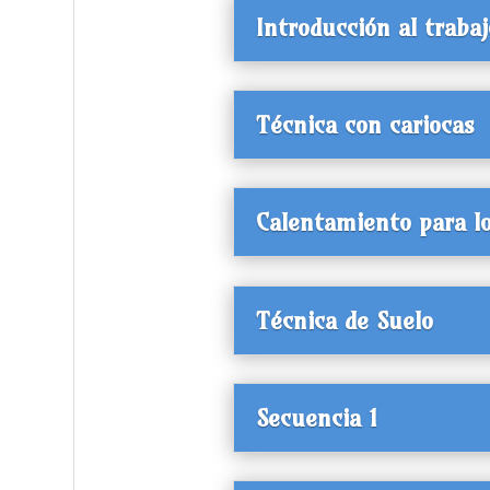
Introducción al trabaj
Técnica con cariocas
Calentamiento para lo
Técnica de Suelo
Secuencia 1