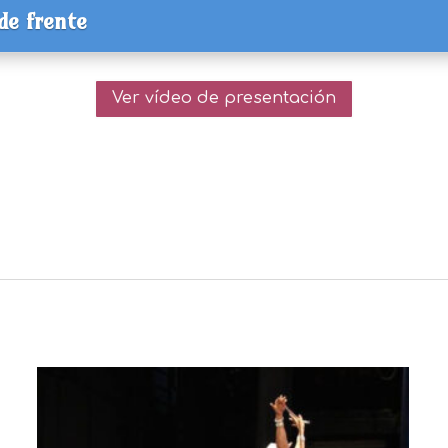
de frente
Ver vídeo de presentación